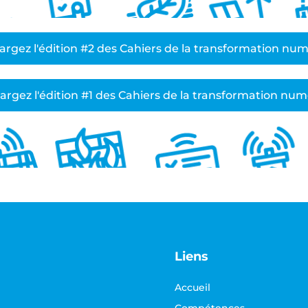
argez l'édition #2 des Cahiers de la transformation nu
argez l'édition #1 des Cahiers de la transformation nu
Liens
Accueil
Compétences