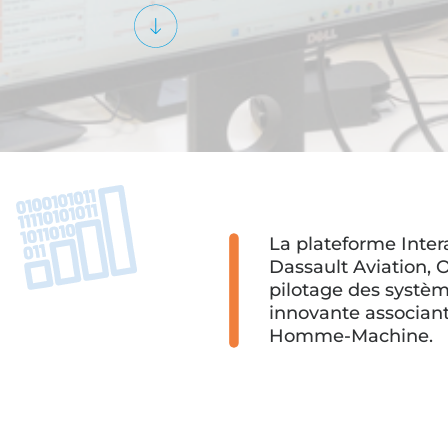
La plateforme Intera
Dassault Aviation, 
pilotage des systèm
innovante associant 
Homme-Machine
.