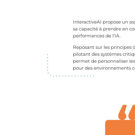
InteractiveAI propose un ass
sa capacité à prendre en co
performances de l’IA.
Reposant sur les principes d
pilotant des systèmes critiqu
permet de personnaliser les 
pour des environnements c