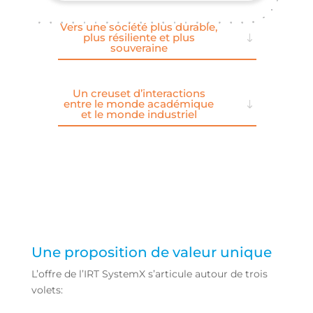
Vers une société plus durable,
plus résiliente et plus
souveraine
Un creuset d’interactions
entre le monde académique
et le monde industriel
Une proposition de valeur unique
L’offre de l’IRT SystemX s’articule autour de trois
volets: