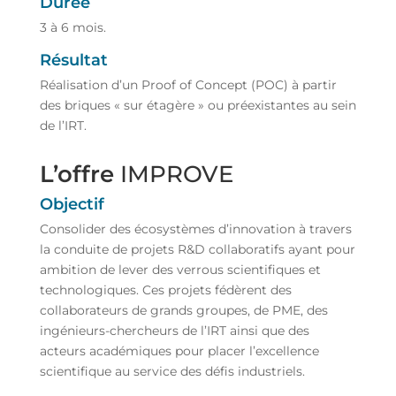
Durée
3 à 6 mois.
Résultat
Réalisation d’un Proof of Concept (POC) à partir
des briques « sur étagère » ou préexistantes au sein
de l’IRT.
L’offre
IMPROVE
Objectif
Consolider des écosystèmes d’innovation à travers
la conduite de projets R&D collaboratifs ayant pour
ambition de lever des verrous scientifiques et
technologiques. Ces projets fédèrent des
collaborateurs de grands groupes, de PME, des
ingénieurs-chercheurs de l’IRT ainsi que des
acteurs académiques pour placer l’excellence
scientifique au service des défis industriels.