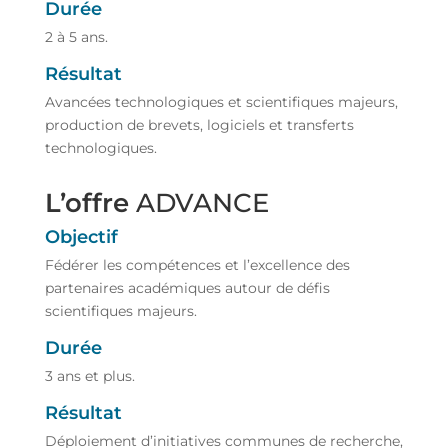
Durée
2 à 5 ans.
Résultat
Avancées technologiques et scientifiques majeurs,
production de brevets, logiciels et transferts
technologiques.
L’offre
ADVANCE
Objectif
Fédérer les compétences et l’excellence des
partenaires académiques autour de défis
scientifiques majeurs.
Durée
3 ans et plus.
Résultat
Déploiement d’initiatives communes de recherche,