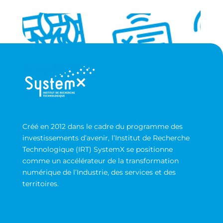
Créé en 2012 dans le cadre du programme des
investissements d’avenir, l’Institut de Recherche
Technologique (IRT) SystemX se positionne
comme un accélérateur de la transformation
numérique de l’Industrie, des services et des
territoires.