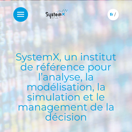
SystemX, un institut
de référence pour
l’analyse, la
modélisation, la
simulation et le
management de la
décision