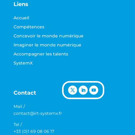
Liens
Accueil
Compétences
Concevoir le monde numérique
Imaginer le monde numérique
Accompagner les talents
SystemX
Contact
Mail /
contact@irt-systemx.fr
Tel /
+33 (0)1 69 08 06 17