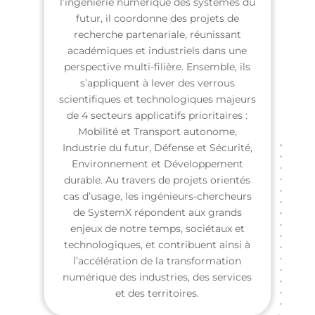
l’ingénierie numérique des systèmes du
futur, il coordonne des projets de
recherche partenariale, réunissant
académiques et industriels dans une
perspective multi-filière. Ensemble, ils
s’appliquent à lever des verrous
scientifiques et technologiques majeurs
de 4 secteurs applicatifs prioritaires :
Mobilité et Transport autonome,
Industrie du futur, Défense et Sécurité,
Environnement et Développement
durable. Au travers de projets orientés
cas d’usage, les ingénieurs-chercheurs
de SystemX répondent aux grands
enjeux de notre temps, sociétaux et
technologiques, et contribuent ainsi à
l’accélération de la transformation
numérique des industries, des services
et des territoires.