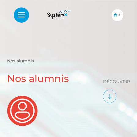
Nos alumnis
Nos alumnis
DÉCOUVRIR