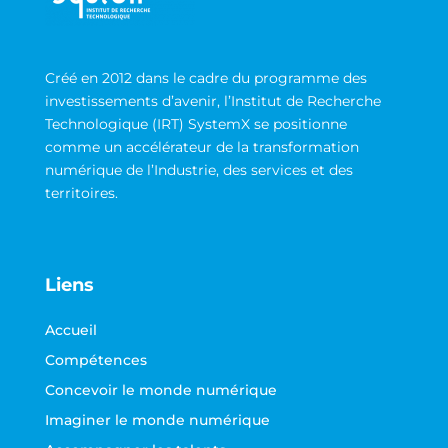
Créé en 2012 dans le cadre du programme des
investissements d’avenir, l’Institut de Recherche
Technologique (IRT) SystemX se positionne
comme un accélérateur de la transformation
numérique de l’Industrie, des services et des
territoires.
Liens
Accueil
Compétences
Concevoir le monde numérique
Imaginer le monde numérique