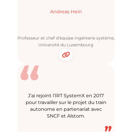
Andreas Hein
Professeur et chef d’équipe ingénierie système,
Université du Luxembourg
J’ai rejoint l’IRT SystemX en 2017
pour travailler sur le projet du train
autonome en partenariat avec
SNCF et Alstom.