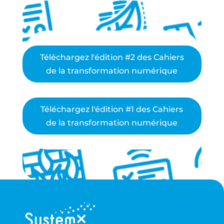
Téléchargez l'édition #2 des Cahiers
de la transformation numérique
Téléchargez l'édition #1 des Cahiers
de la transformation numérique