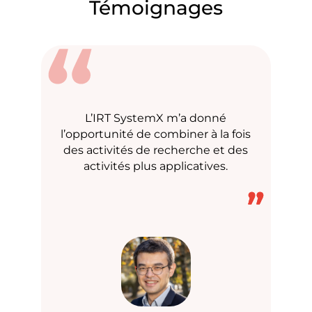
Témoignages
L’IRT SystemX m’a donné
l’opportunité de combiner à la fois
des activités de recherche et des
activités plus applicatives.