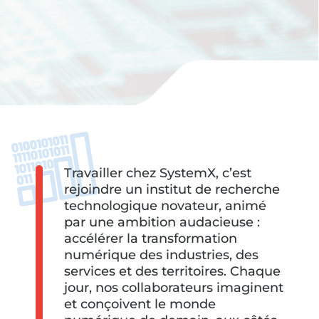
Travailler chez SystemX, c’est
rejoindre un institut de recherche
technologique novateur, animé
par une ambition audacieuse :
accélérer la transformation
numérique des industries, des
services et des territoires. Chaque
jour, nos collaborateurs imaginent
et conçoivent le monde