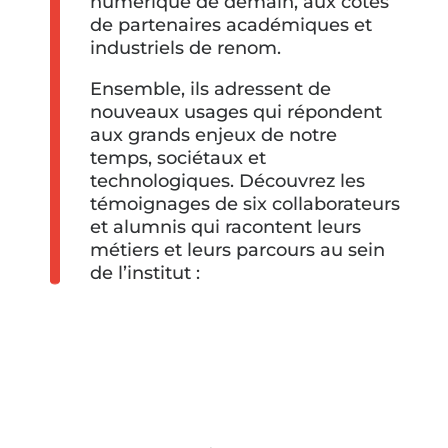
numérique de demain, aux côtés
de partenaires académiques et
industriels de renom.
Ensemble, ils adressent de
nouveaux usages qui répondent
aux grands enjeux de notre
temps, sociétaux et
technologiques. Découvrez les
témoignages de six collaborateurs
et alumnis qui racontent leurs
métiers et leurs parcours au sein
de l’institut :