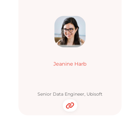
Jeanine Harb
Senior Data Engineer, Ubisoft