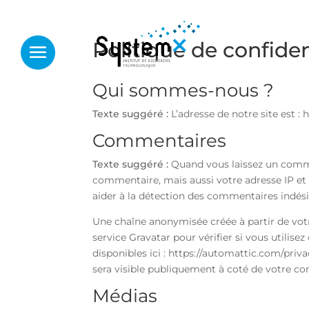
Politique de confiden
Qui sommes-nous ?
Texte suggéré :
L’adresse de notre site est :
Commentaires
Texte suggéré :
Quand vous laissez un commen
commentaire, mais aussi votre adresse IP et 
aider à la détection des commentaires indési
Une chaîne anonymisée créée à partir de vot
service Gravatar pour vérifier si vous utilisez
disponibles ici : https://automattic.com/priv
sera visible publiquement à coté de votre c
Médias