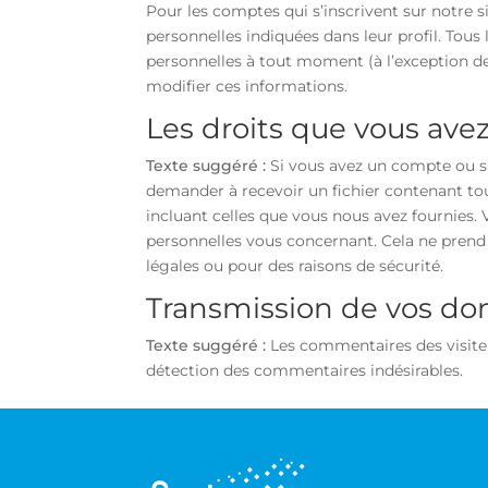
Pour les comptes qui s’inscrivent sur notre 
personnelles indiquées dans leur profil. Tou
personnelles à tout moment (à l’exception de 
modifier ces informations.
Les droits que vous ave
Texte suggéré :
Si vous avez un compte ou si
demander à recevoir un fichier contenant to
incluant celles que vous nous avez fournie
personnelles vous concernant. Cela ne prend 
légales ou pour des raisons de sécurité.
Transmission de vos do
Texte suggéré :
Les commentaires des visiteu
détection des commentaires indésirables.